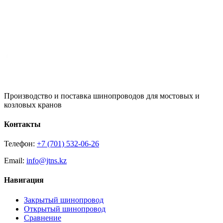
Производство и поставка шинопроводов для мостовых и
козловых кранов
Контакты
Телефон:
+7 (701) 532-06-26
Email:
info@jtns.kz
Навигация
Закрытый шинопровод
Открытый шинопровод
Сравнение