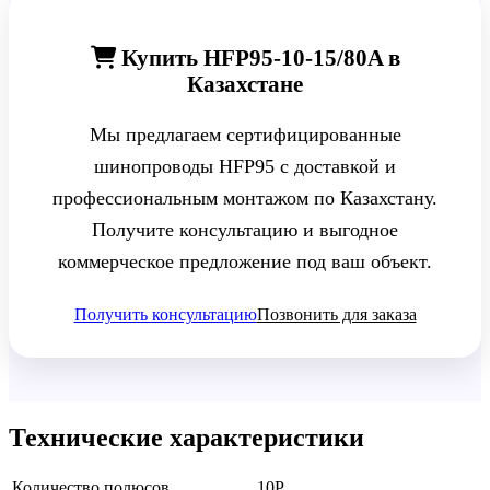
Купить HFP95-10-15/80A в
Казахстане
Мы предлагаем сертифицированные
шинопроводы HFP95 с доставкой и
профессиональным монтажом по Казахстану.
Получите консультацию и выгодное
коммерческое предложение под ваш объект.
Получить консультацию
Позвонить для заказа
Технические характеристики
Количество полюсов
10P