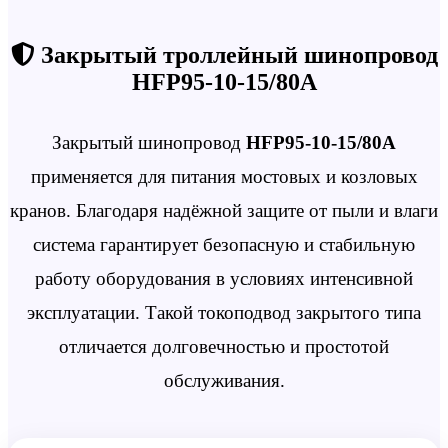
Закрытый троллейный шинопровод
HFP95-10-15/80A
Закрытый шинопровод
HFP95-10-15/80A
применяется для питания мостовых и козловых
кранов. Благодаря надёжной защите от пыли и влаги
система гарантирует безопасную и стабильную
работу оборудования в условиях интенсивной
эксплуатации. Такой токоподвод закрытого типа
отличается долговечностью и простотой
обслуживания.