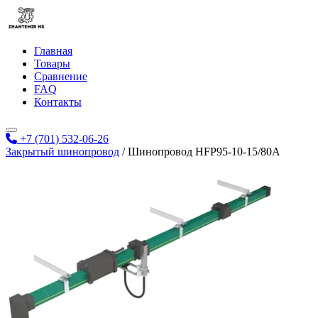
Главная
Товары
Сравнение
FAQ
Контакты
+7 (701) 532-06-26
Закрытый шинопровод
/
Шинопровод HFP95-10-15/80A