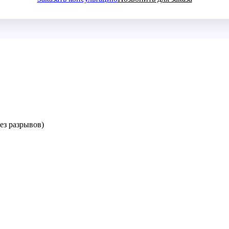
без разрывов)