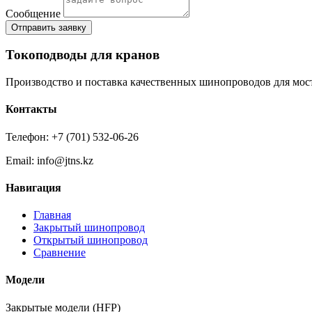
Сообщение
Отправить заявку
Токоподводы для кранов
Производство и поставка качественных шинопроводов для мос
Контакты
Телефон: +7 (701) 532-06-26
Email: info@jtns.kz
Навигация
Главная
Закрытый шинопровод
Открытый шинопровод
Сравнение
Модели
Закрытые модели (HFP)