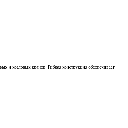
ых и козловых кранов. Гибкая конструкция обеспечивает