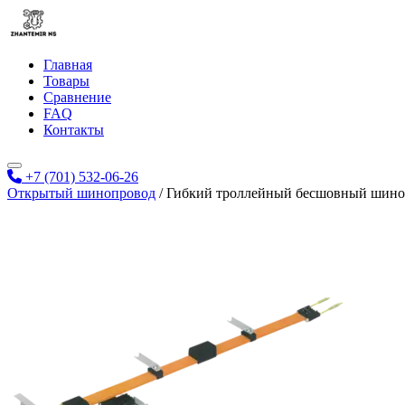
Главная
Товары
Сравнение
FAQ
Контакты
+7 (701) 532-06-26
Открытый шинопровод
/
Гибкий троллейный бесшовный шино