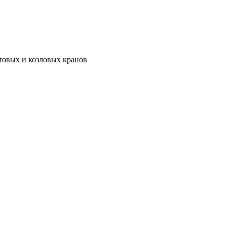
товых и козловых кранов