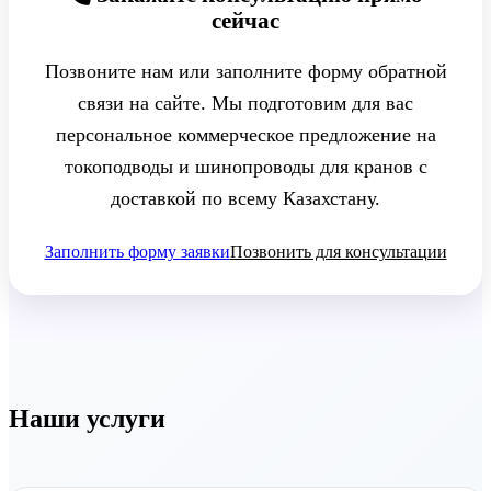
сейчас
Позвоните нам или заполните форму обратной
связи на сайте. Мы подготовим для вас
персональное коммерческое предложение на
токоподводы и шинопроводы для кранов с
доставкой по всему Казахстану.
Заполнить форму заявки
Позвонить для консультации
Наши услуги