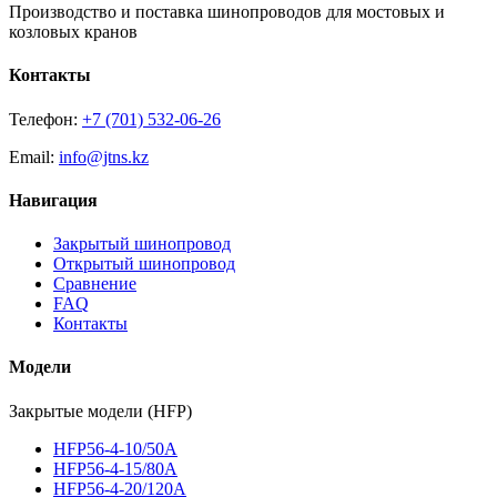
Производство и поставка шинопроводов для мостовых и
козловых кранов
Контакты
Телефон:
+7 (701) 532-06-26
Email:
info@jtns.kz
Навигация
Закрытый шинопровод
Открытый шинопровод
Сравнение
FAQ
Контакты
Модели
Закрытые модели (HFP)
HFP56-4-10/50A
HFP56-4-15/80A
HFP56-4-20/120A