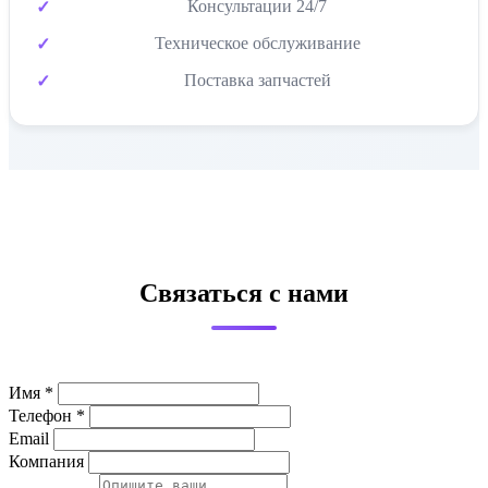
Консультации 24/7
Техническое обслуживание
Поставка запчастей
Связаться с нами
Имя *
Телефон *
Email
Компания