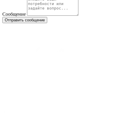
Сообщение
Отправить сообщение