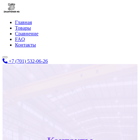
Главная
Товары
Сравнение
FAQ
Контакты
+7 (701) 532-06-26