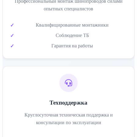
Профессиональный монтаж шинопроводов силами
опытных специалистов
Квалифицированные монтажники
Соблюдение ТБ
Гарантия на работы
Техподдержка
Круглосуточная техническая поддержка и
консультации по эксплуатации