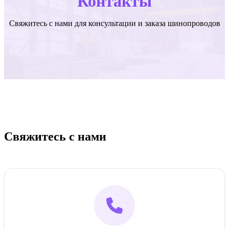
Контакты
Свяжитесь с нами для консультации и заказа шинопроводов
Свяжитесь с нами