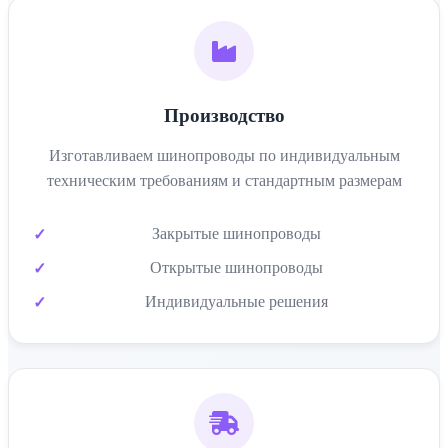
Производство
Изготавливаем шинопроводы по индивидуальным
техническим требованиям и стандартным размерам
Закрытые шинопроводы
Открытые шинопроводы
Индивидуальные решения