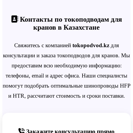
Контакты по токоподводам для
кранов в Казахстане
Свяжитесь с компанией
tokopodvod.kz
для
консультации и заказа токоподводов для кранов. Мы
предоставим всю необходимую информацию:
телефоны, email и адрес офиса. Наши специалисты
помогут подобрать оптимальные шинопроводы HFP
и HTR, рассчитают стоимость и сроки поставки.
Закажите консультацию прямо