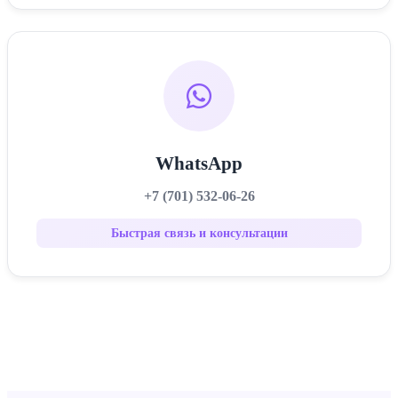
WhatsApp
+7 (701) 532-06-26
Быстрая связь и консультации