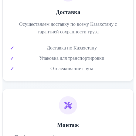
Доставка
Осуществляем доставку по всему Казахстану с
гарантией сохранности груза
Доставка по Казахстану
Упаковка для транспортировки
Отслеживание груза
Монтаж