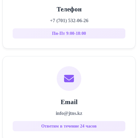
Телефон
+7 (701) 532-06-26
Пн-Пт 9:00-18:00
Email
info@jtns.kz
Ответим в течение 24 часов